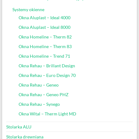
Systemy okienne
Okna Aluplast – Ideal 4000
Okna Aluplast – Ideal 8000
Okna Homeline – Therm 82
Okna Homeline – Therm 83
Okna Homeline – Trend 71
Okna Rehau – Brillant Design
Okna Rehau – Euro Design 70
Okna Rehau – Geneo
Okna Rehau – Geneo PHZ
Okna Rehau – Synego
Okna Wital – Therm Light MD
Stolarka ALU
Stolarka drewniana