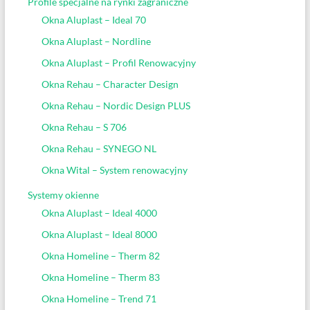
Profile specjalne na rynki zagraniczne
Okna Aluplast – Ideal 70
Okna Aluplast – Nordline
Okna Aluplast – Profil Renowacyjny
Okna Rehau – Character Design
Okna Rehau – Nordic Design PLUS
Okna Rehau – S 706
Okna Rehau – SYNEGO NL
Okna Wital – System renowacyjny
Systemy okienne
Okna Aluplast – Ideal 4000
Okna Aluplast – Ideal 8000
Okna Homeline – Therm 82
Okna Homeline – Therm 83
Okna Homeline – Trend 71