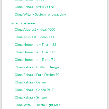
Okna Rehau – SYNEGO NL
Okna Wital – System renowacyjny
Systemy okienne
Okna Aluplast – Ideal 4000
Okna Aluplast – Ideal 8000
Okna Homeline – Therm 82
Okna Homeline – Therm 83
Okna Homeline – Trend 71
Okna Rehau – Brillant Design
Okna Rehau – Euro Design 70
Okna Rehau – Geneo
Okna Rehau – Geneo PHZ
Okna Rehau – Synego
Okna Wital – Therm Light MD