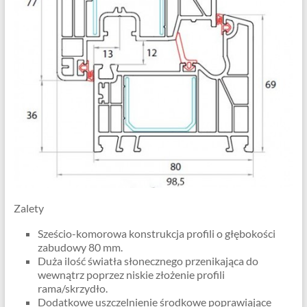
Zalety
Sześcio-komorowa konstrukcja profili o głębokości
zabudowy 80 mm.
Duża ilość światła słonecznego przenikająca do
wewnątrz poprzez niskie złożenie profili
rama/skrzydło.
Dodatkowe uszczelnienie środkowe poprawiające